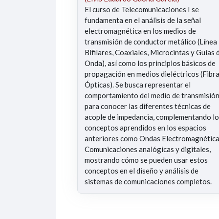
El curso de Telecomunicaciones I se
fundamenta en el análisis de la señal
electromagnética en los medios de
transmisión de conductor metálico (Línea
Bifilares, Coaxiales, Microcintas y Guías 
Onda), así como los principios básicos de
propagación en medios dieléctricos (Fibr
Ópticas). Se busca representar el
comportamiento del medio de transmisió
para conocer las diferentes técnicas de
acople de impedancia, complementando l
conceptos aprendidos en los espacios
anteriores como Ondas Electromagnética
Comunicaciones analógicas y digitales,
mostrando cómo se pueden usar estos
conceptos en el diseño y análisis de
sistemas de comunicaciones completos.