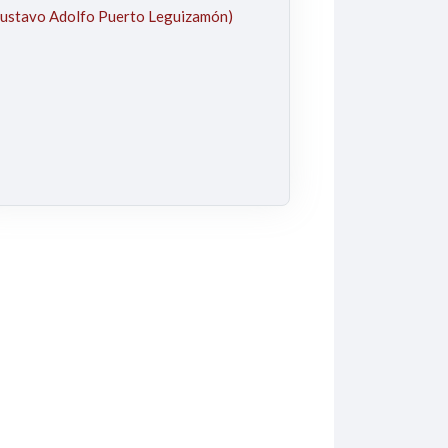
ustavo Adolfo Puerto Leguizamón)