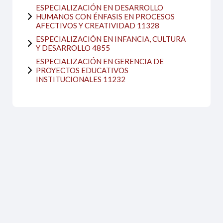
ESPECIALIZACIÓN EN DESARROLLO
HUMANOS CON ÉNFASIS EN PROCESOS
AFECTIVOS Y CREATIVIDAD 11328
ESPECIALIZACIÓN EN INFANCIA, CULTURA
Y DESARROLLO 4855
ESPECIALIZACIÓN EN GERENCIA DE
PROYECTOS EDUCATIVOS
INSTITUCIONALES 11232