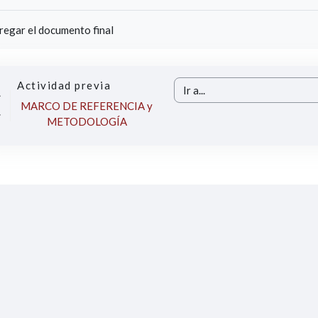
regar el documento final
Actividad previa
Ir a...
MARCO DE REFERENCIA y
METODOLOGÍA