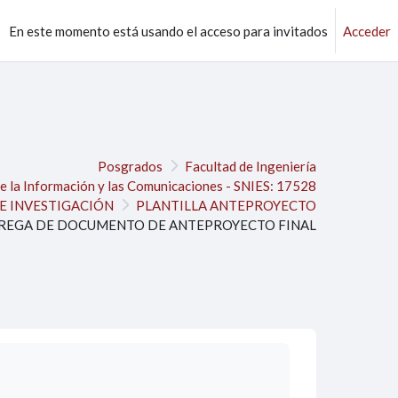
En este momento está usando el acceso para invitados
Acceder
Posgrados
Facultad de Ingeniería
de la Información y las Comunicaciones - SNIES: 17528
DE INVESTIGACIÓN
PLANTILLA ANTEPROYECTO
REGA DE DOCUMENTO DE ANTEPROYECTO FINAL