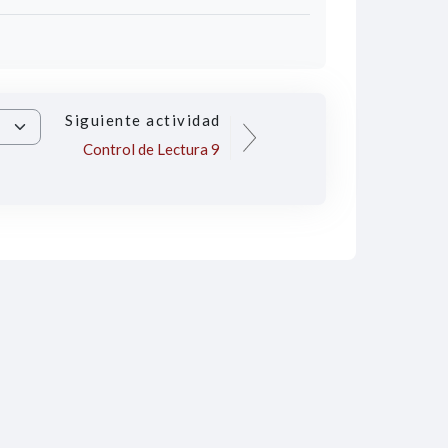
Siguiente actividad
Control de Lectura 9